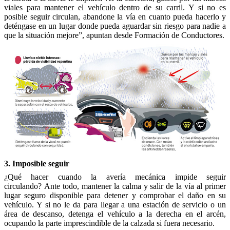
viales para mantener el vehículo dentro de su carril. Y si no es
posible seguir circulan, abandone la vía en cuanto pueda hacerlo y
deténgase en un lugar donde pueda aguardar sin riesgo para nadie a
que la situación mejore”, apuntan desde Formación de Conductores.
3. Imposible seguir
¿Qué hacer cuando la avería mecánica impide seguir
circulando? Ante todo, mantener la calma y salir de la vía al primer
lugar seguro disponible para detener y comprobar el daño en su
vehículo. Y si no le da para llegar a una estación de servicio o un
área de descanso, detenga el vehículo a la derecha en el arcén,
ocupando la parte imprescindible de la calzada si fuera necesario.