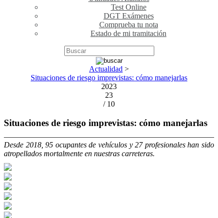
Test Online
DGT Exámenes
Comprueba tu nota
Estado de mi tramitación
Actualidad
>
Situaciones de riesgo imprevistas: cómo manejarlas
2023
23
/ 10
Situaciones de riesgo imprevistas: cómo manejarlas
Desde 2018, 95 ocupantes de vehículos y 27 profesionales han sido
atropellados mortalmente en nuestras carreteras.