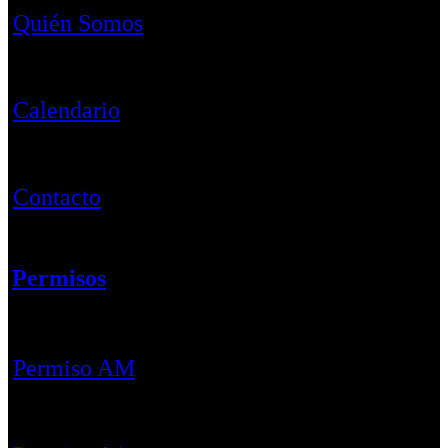
Quién Somos
Calendario
Contacto
Permisos
Permiso AM