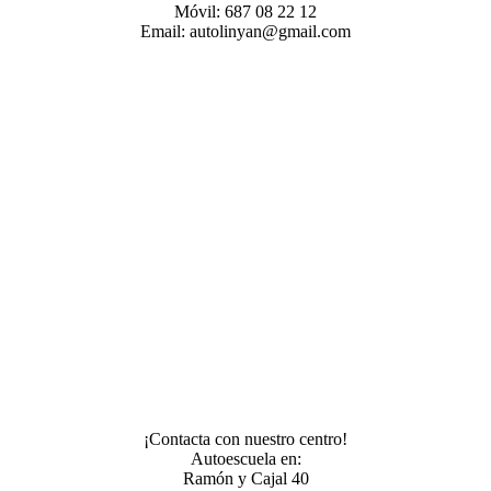
Móvil: 687 08 22 12
Email: autolinyan@gmail.com
¡Contacta con nuestro centro!
Autoescuela en:
Ramón y Cajal 40