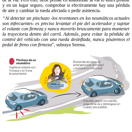
y en un lugar seguro, comprobar si efectivamente hay una pérdida
de aire y cambiar la rueda afectada o pedir asistencia.
“Al detectar un pinchazo -los reventones en los neumáticos actuales
son infrecuentes- es preciso levantar el pie del acelerador y sujetar
el volante con firmeza y nunca moverlo bruscamente para mantener
la trayectoria dentro del carril. Además, para evitar la pérdida de
control del vehículo con una rueda desinflada, nunca pisaremos el
pedal de freno con firmeza
”, subraya Serena.