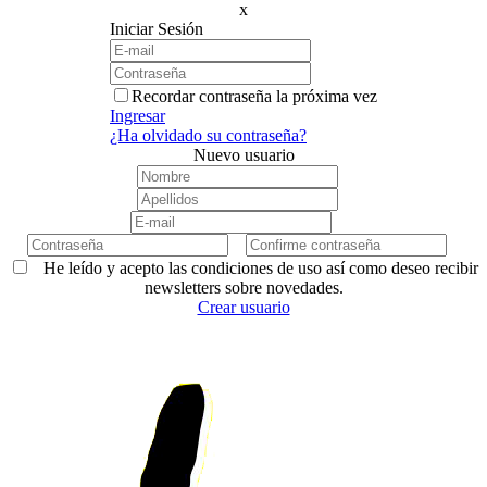
x
Iniciar Sesión
Recordar contraseña la próxima vez
Ingresar
¿Ha olvidado su contraseña?
Nuevo usuario
He leído y acepto las condiciones de uso así como deseo recibir
newsletters sobre novedades.
Crear usuario