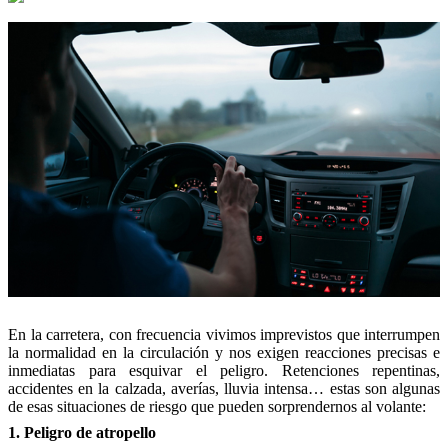
En la carretera, con frecuencia vivimos imprevistos que interrumpen
la normalidad en la circulación y nos exigen reacciones precisas e
inmediatas para esquivar el peligro. Retenciones repentinas,
accidentes en la calzada, averías, lluvia intensa… estas son algunas
de esas situaciones de riesgo que pueden sorprendernos al volante:
1. Peligro de atropello