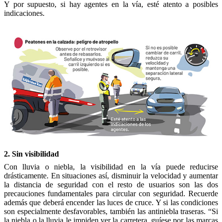
Y por supuesto, si hay agentes en la vía, esté atento a posibles
indicaciones.
2. Sin visibilidad
Con lluvia o niebla, la visibilidad en la vía puede reducirse
drásticamente. En situaciones así, disminuir la velocidad y aumentar
la distancia de seguridad con el resto de usuarios son las dos
precauciones fundamentales para circular con seguridad. Recuerde
además que deberá encender las luces de cruce. Y si las condiciones
son especialmente desfavorables, también las antiniebla traseras. “Si
la niebla o la lluvia le impiden ver la carretera, guíese por las marcas