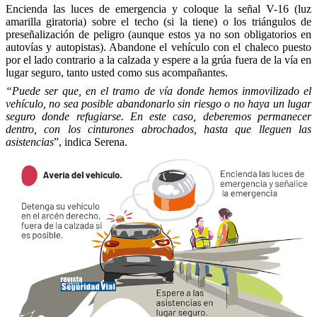
Encienda las luces de emergencia y coloque la señal V-16 (luz
amarilla giratoria) sobre el techo (si la tiene) o los triángulos de
preseñalización de peligro (aunque estos ya no son obligatorios en
autovías y autopistas). Abandone el vehículo con el chaleco puesto
por el lado contrario a la calzada y espere a la grúa fuera de la vía en
lugar seguro, tanto usted como sus acompañantes.
“Puede ser que, en el tramo de vía donde hemos inmovilizado el
vehículo, no sea posible abandonarlo sin riesgo o no haya un lugar
seguro donde refugiarse. En este caso, deberemos permanecer
dentro, con los cinturones abrochados, hasta que lleguen las
asistencias
”, indica Serena.