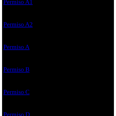
Permiso A1
Permiso A2
Permiso A
Permiso B
Permiso C
Permiso D