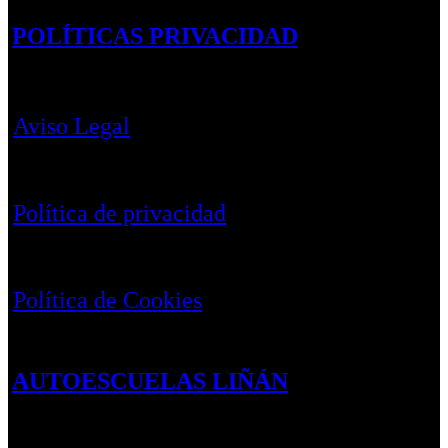
POLÍTICAS PRIVACIDAD
Aviso Legal
Política de privacidad
Política de Cookies
AUTOESCUELAS LIÑÁN