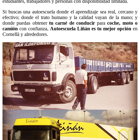
estudiantes, trabajadores y personas con disponibilidad limitada.
Si buscas una autoescuela donde el aprendizaje sea real, cercano y
efectivo; donde el trato humano y la calidad vayan de la mano; y
donde puedas obtener
tu carné de conducir
para
coche, moto o
camión
con confianza,
Autoescuela Liñán es tu mejor opción
en
Cornellà y alrededores.