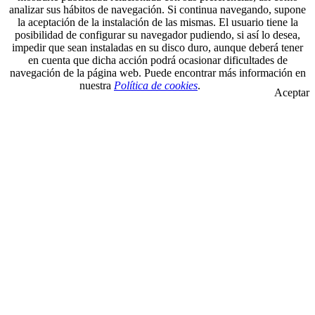
analizar sus hábitos de navegación. Si continua navegando, supone
la aceptación de la instalación de las mismas. El usuario tiene la
posibilidad de configurar su navegador pudiendo, si así lo desea,
impedir que sean instaladas en su disco duro, aunque deberá tener
en cuenta que dicha acción podrá ocasionar dificultades de
navegación de la página web. Puede encontrar más información en
nuestra
Política de cookies
.
Aceptar