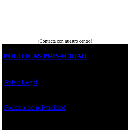
¡Contacta con nuestro centro!
POLÍTICAS PRIVACIDAD
Aviso Legal
Política de privacidad