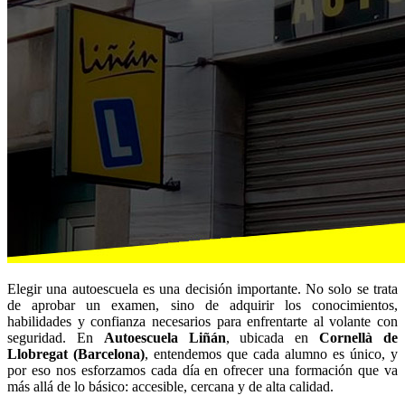
Elegir una autoescuela es una decisión importante. No solo se trata
de aprobar un examen, sino de adquirir los conocimientos,
habilidades y confianza necesarios para enfrentarte al volante con
seguridad. En
Autoescuela Liñán
, ubicada en
Cornellà de
Llobregat (Barcelona)
, entendemos que cada alumno es único, y
por eso nos esforzamos cada día en ofrecer una formación que va
más allá de lo básico: accesible, cercana y de alta calidad.