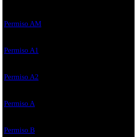
Permiso AM
Permiso A1
Permiso A2
Permiso A
Permiso B