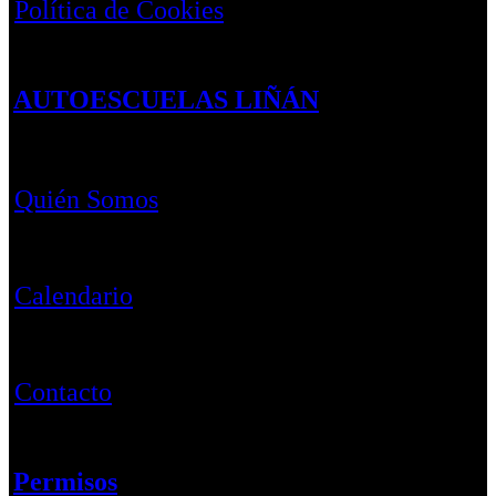
Política de Cookies
AUTOESCUELAS LIÑÁN
Quién Somos
Calendario
Contacto
Permisos