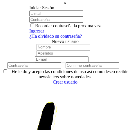
x
Iniciar Sesión
Recordar contraseña la próxima vez
Ingresar
¿Ha olvidado su contraseña?
Nuevo usuario
He leído y acepto las condiciones de uso así como deseo recibir
newsletters sobre novedades.
Crear usuario