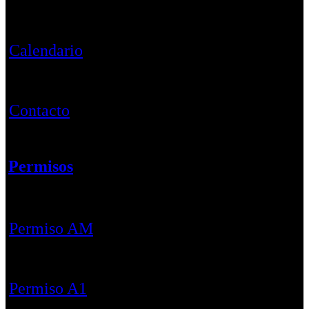
Calendario
Contacto
Permisos
Permiso AM
Permiso A1