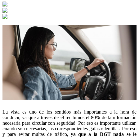
La vista es uno de los sentidos más importantes a la hora de
conducir, ya que a través de él recibimos el 80% de la información
necesaria para circular con seguridad. Por eso es importante utilizar,
cuando son necesarias, las correspondientes gafas o lentillas. Por eso
y para evitar multas de tráfico,
ya que a la DGT nada se le