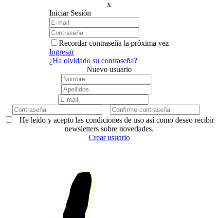
x
Iniciar Sesión
Recordar contraseña la próxima vez
Ingresar
¿Ha olvidado su contraseña?
Nuevo usuario
He leído y acepto las condiciones de uso así como deseo recibir
newsletters sobre novedades.
Crear usuario