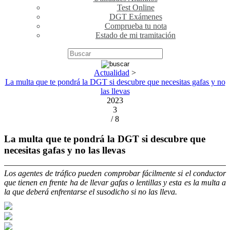
Test Online
DGT Exámenes
Comprueba tu nota
Estado de mi tramitación
Actualidad
>
La multa que te pondrá la DGT si descubre que necesitas gafas y no
las llevas
2023
3
/ 8
La multa que te pondrá la DGT si descubre que
necesitas gafas y no las llevas
Los agentes de tráfico pueden comprobar fácilmente si el conductor
que tienen en frente ha de llevar gafas o lentillas y esta es la multa a
la que deberá enfrentarse el susodicho si no las lleva.