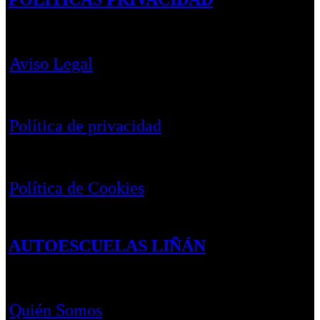
Aviso Legal
Política de privacidad
Política de Cookies
AUTOESCUELAS LIÑÁN
Quién Somos