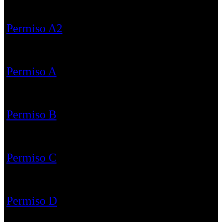
Permiso A2
Permiso A
Permiso B
Permiso C
Permiso D