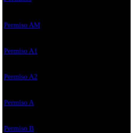
Permiso AM
Permiso A1
Permiso A2
Permiso A
Permiso B