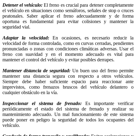
Detener el vehículo:
El freno es crucial para detener completamente
el vehículo en situaciones como semáforos, señales de stop o cruces
peatonales. Saber aplicar el freno adecuadamente y de forma
oportuna es fundamental para evitar colisiones y mantener la
seguridad vial.
Adaptar la velocidad:
En ocasiones, es necesario reducir la
velocidad de forma controlada, como en curvas cerradas, pendientes
pronunciadas o zonas con condiciones climáticas adversas. Usar el
freno con suavidad y en el momento adecuado es vital para
mantener el control del vehículo y evitar posibles derrapes.
Mantener distancia de seguridad:
Un buen uso del freno permite
mantener una distancia segura con respecto a otros vehículos.
Siempre debe haber suficiente espacio para reaccionar ante
imprevistos, como frenazos bruscos del vehículo delantero o
cualquier obstáculo en la vía.
Inspeccionar el sistema de frenado:
Es importante verificar
periódicamente el estado del sistema de frenado y realizar su
mantenimiento adecuado. Un mal funcionamiento de este sistema
puede poner en peligro la seguridad de todos los ocupantes del
vehículo.