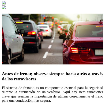
Antes de frenar, observe siempre hacia atrás a través
de los retrovisores
El sistema de frenado es un componente esencial para la seguridad
durante la circulación de un vehículo. Aquí hay siete situaciones
clave que resaltan la importancia de utilizar correctamente el freno
para una conducción más segura: