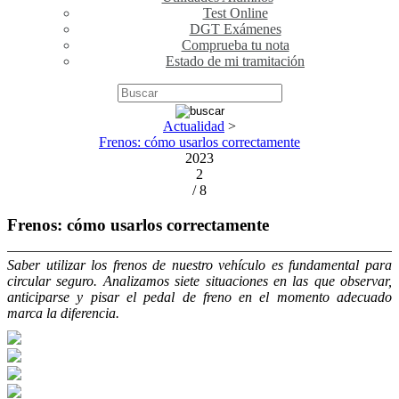
Test Online
DGT Exámenes
Comprueba tu nota
Estado de mi tramitación
Actualidad
>
Frenos: cómo usarlos correctamente
2023
2
/ 8
Frenos: cómo usarlos correctamente
Saber utilizar los frenos de nuestro vehículo es fundamental para
circular seguro. Analizamos siete situaciones en las que observar,
anticiparse y pisar el pedal de freno en el momento adecuado
marca la diferencia.