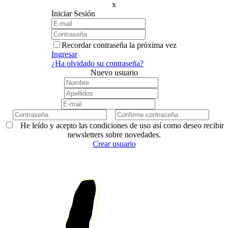
x
Iniciar Sesión
Recordar contraseña la próxima vez
Ingresar
¿Ha olvidado su contraseña?
Nuevo usuario
He leído y acepto las condiciones de uso así como deseo recibir
newsletters sobre novedades.
Crear usuario