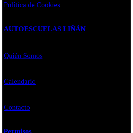
Política de Cookies
AUTOESCUELAS LIÑÁN
Quién Somos
Calendario
Contacto
Permisos