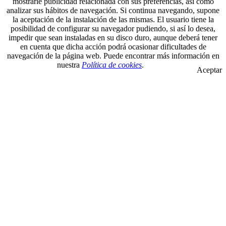
mostrarle publicidad relacionada con sus preferencias, así como
analizar sus hábitos de navegación. Si continua navegando, supone
la aceptación de la instalación de las mismas. El usuario tiene la
posibilidad de configurar su navegador pudiendo, si así lo desea,
impedir que sean instaladas en su disco duro, aunque deberá tener
en cuenta que dicha acción podrá ocasionar dificultades de
navegación de la página web. Puede encontrar más información en
nuestra
Política de cookies
.
Aceptar