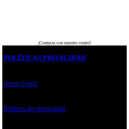
¡Contacta con nuestro centro!
POLÍTICAS PRIVACIDAD
Aviso Legal
Política de privacidad