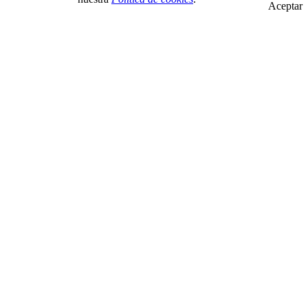
Aceptar