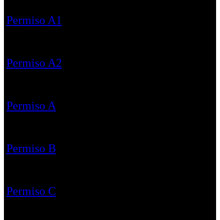
Permiso A1
Permiso A2
Permiso A
Permiso B
Permiso C