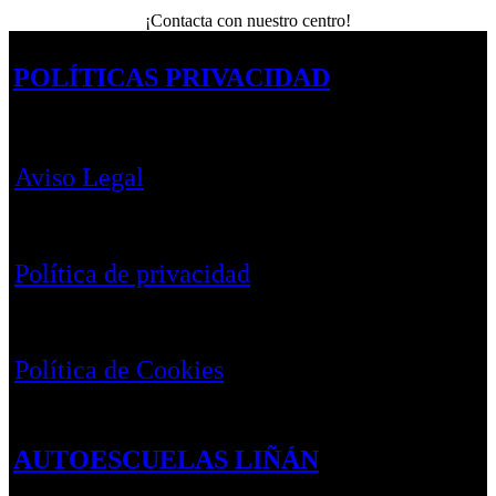
¡Contacta con nuestro centro!
POLÍTICAS PRIVACIDAD
Aviso Legal
Política de privacidad
Política de Cookies
AUTOESCUELAS LIÑÁN