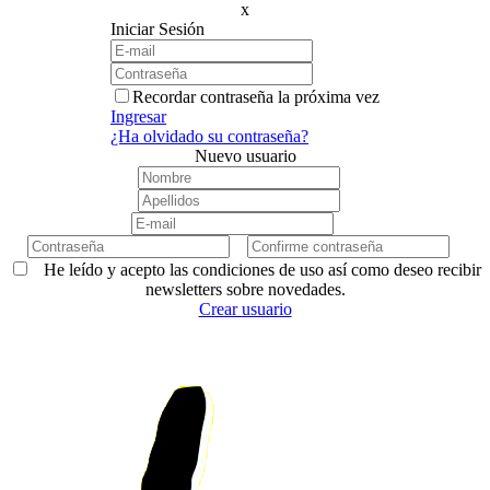
x
Iniciar Sesión
Recordar contraseña la próxima vez
Ingresar
¿Ha olvidado su contraseña?
Nuevo usuario
He leído y acepto las condiciones de uso así como deseo recibir
newsletters sobre novedades.
Crear usuario