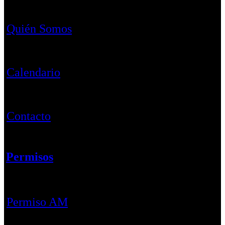
Quién Somos
Calendario
Contacto
Permisos
Permiso AM