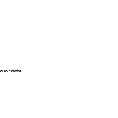
bre novedades.