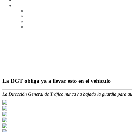
La DGT obliga ya a llevar esto en el vehículo
La Dirección General de Tráfico nunca ha bajado la guardia para au