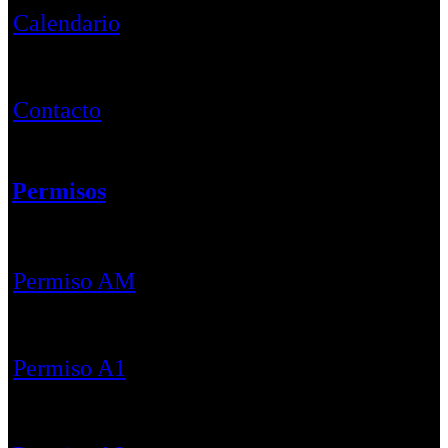
Calendario
Contacto
Permisos
Permiso AM
Permiso A1