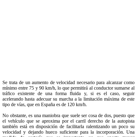
Se trata de un aumento de velocidad necesario para alcanzar como
mínimo entre 75 y 90 km/h, lo que permitirá al conductor sumarse al
tráfico existente de una forma fluida y, si es el caso, seguir
acelerando hasta adecuar su marcha a la limitación máxima de este
tipo de vías, que en España es de 120 km/h.
No obstante, es una maniobra que suele ser cosa de dos, puesto que
el vehículo que se aproxima por el carril derecho de la autopista
también está en disposición de facilitarla ralentizando un poco su
velocidad y dejando hueco suficiente para la incorporación. Una