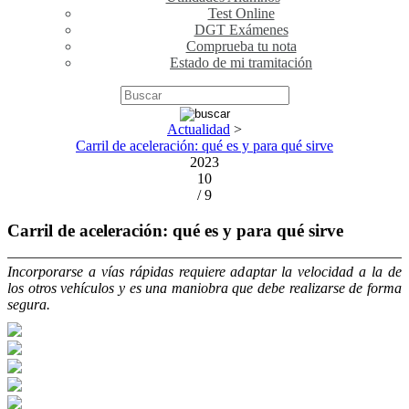
Test Online
DGT Exámenes
Comprueba tu nota
Estado de mi tramitación
Actualidad
>
Carril de aceleración: qué es y para qué sirve
2023
10
/ 9
Carril de aceleración: qué es y para qué sirve
Incorporarse a vías rápidas requiere adaptar la velocidad a la de
los otros vehículos y es una maniobra que debe realizarse de forma
segura.