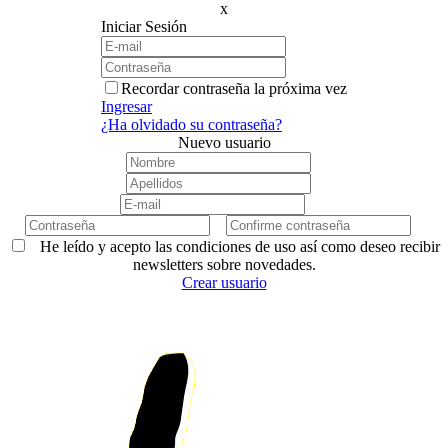
x
Iniciar Sesión
Recordar contraseña la próxima vez
Ingresar
¿Ha olvidado su contraseña?
Nuevo usuario
He leído y acepto las condiciones de uso así como deseo recibir
newsletters sobre novedades.
Crear usuario