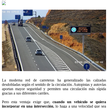
La moderna red de carreteras ha generalizado las calzadas
desdobladas según el sentido de la circulación. Autopistas y autovías
aportan mayor seguridad y permiten una circulación más rápida
gracias a sus diferentes carriles.
Pero esta ventaja exige que,
cuando un vehículo se quiera
incorporar en una intersección
, lo haga a una velocidad que sea