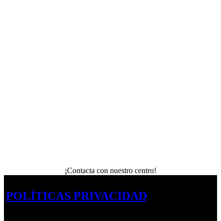
¡Contacta con nuestro centro!
POLÍTICAS PRIVACIDAD