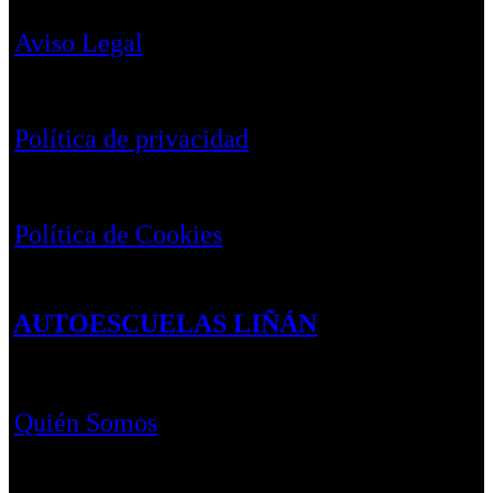
Aviso Legal
Política de privacidad
Política de Cookies
AUTOESCUELAS LIÑÁN
Quién Somos