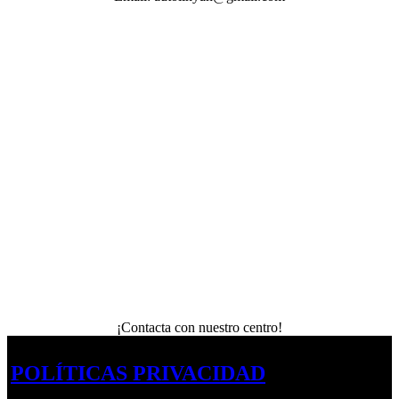
¡Contacta con nuestro centro!
POLÍTICAS PRIVACIDAD