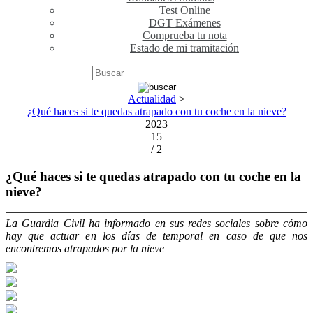
Test Online
DGT Exámenes
Comprueba tu nota
Estado de mi tramitación
Actualidad
>
¿Qué haces si te quedas atrapado con tu coche en la nieve?
2023
15
/ 2
¿Qué haces si te quedas atrapado con tu coche en la
nieve?
La Guardia Civil ha informado en sus redes sociales sobre cómo
hay que actuar en los días de temporal en caso de que nos
encontremos atrapados por la nieve