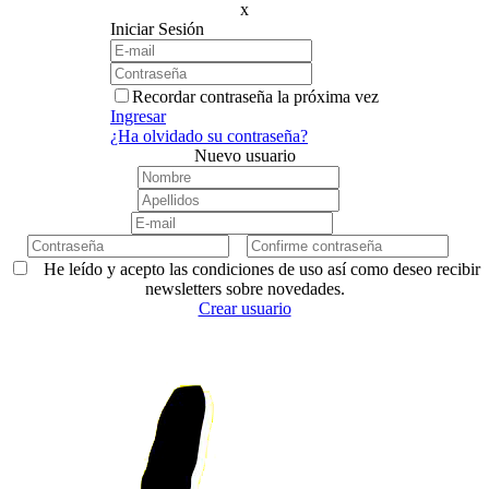
x
Iniciar Sesión
Recordar contraseña la próxima vez
Ingresar
¿Ha olvidado su contraseña?
Nuevo usuario
He leído y acepto las condiciones de uso así como deseo recibir
newsletters sobre novedades.
Crear usuario