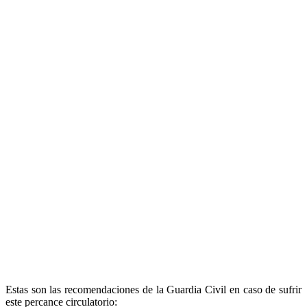
Estas son las recomendaciones de la Guardia Civil en caso de sufrir
este percance circulatorio: