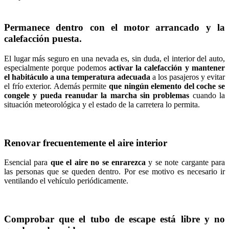
Permanece dentro con el motor arrancado y la
calefacción puesta.
El lugar más seguro en una nevada es, sin duda, el interior del auto,
especialmente porque podemos
activar la calefacción y mantener
el habitáculo a una temperatura adecuada
a los pasajeros y evitar
el frío exterior. Además permite
que ningún elemento del coche se
congele y pueda reanudar la marcha sin problemas
cuando la
situación meteorológica y el estado de la carretera lo permita.
Renovar frecuentemente el aire interior
Esencial para
que el aire no se enrarezca
y se note cargante para
las personas que se queden dentro. Por ese motivo es necesario ir
ventilando el vehículo periódicamente.
Comprobar que el tubo de escape está libre y no