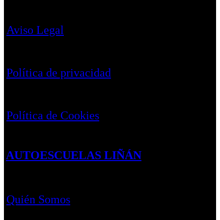
Aviso Legal
Política de privacidad
Política de Cookies
AUTOESCUELAS LIÑÁN
Quién Somos