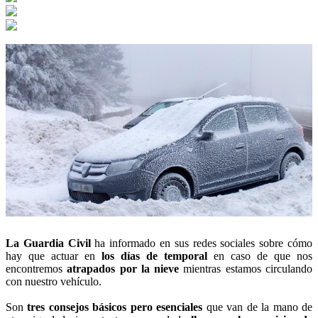
La Guardia Civil
ha informado en sus redes sociales sobre cómo
hay que actuar en
los días de temporal
en caso de que nos
encontremos
atrapados por la nieve
mientras estamos circulando
con nuestro vehículo.
Son
tres consejos básicos pero esenciales
que van de la mano de