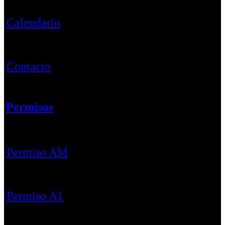
Calendario
Contacto
Permisos
Permiso AM
Permiso A1