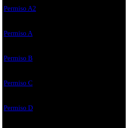
Permiso A2
Permiso A
Permiso B
Permiso C
Permiso D