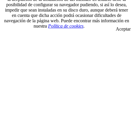
posibilidad de configurar su navegador pudiendo, si así lo desea,
impedir que sean instaladas en su disco duro, aunque deberá tener
en cuenta que dicha acción podrá ocasionar dificultades de
navegación de la página web. Puede encontrar más información en
nuestra
Política de cookies
.
Aceptar