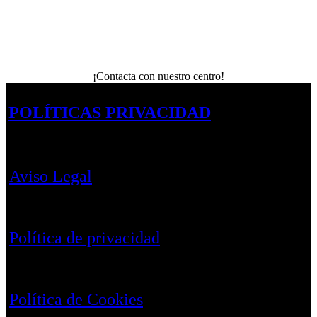
¡Contacta con nuestro centro!
POLÍTICAS PRIVACIDAD
Aviso Legal
Política de privacidad
Política de Cookies