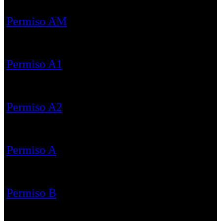
Permiso AM
Permiso A1
Permiso A2
Permiso A
Permiso B