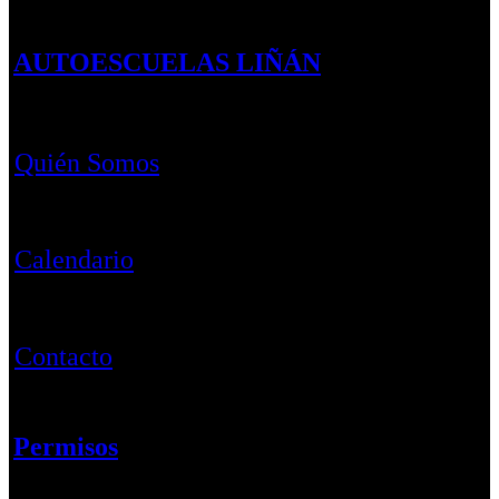
AUTOESCUELAS LIÑÁN
Quién Somos
Calendario
Contacto
Permisos