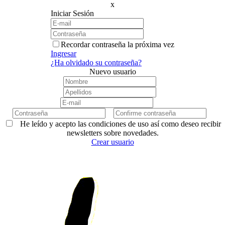
x
Iniciar Sesión
Recordar contraseña la próxima vez
Ingresar
¿Ha olvidado su contraseña?
Nuevo usuario
He leído y acepto las condiciones de uso así como deseo recibir
newsletters sobre novedades.
Crear usuario